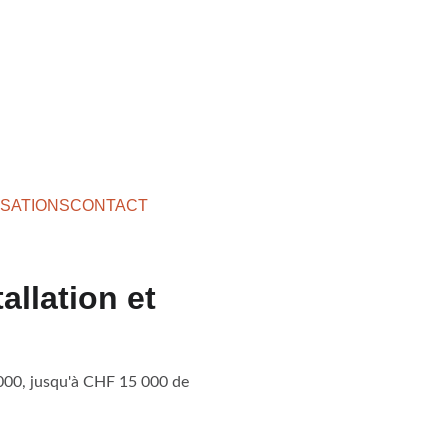
ISATIONS
CONTACT
allation et
 000, jusqu'à CHF 15 000 de