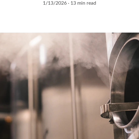
1/13/2026
13 min read