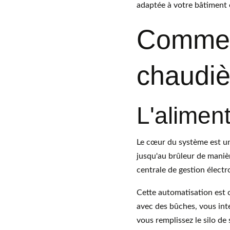
adaptée à votre bâtiment 
Comment
chaudiè
L'alimen
Le cœur du système est une
jusqu'au brûleur de maniè
centrale de gestion électr
Cette automatisation est 
avec des bûches, vous inte
vous remplissez le silo de 