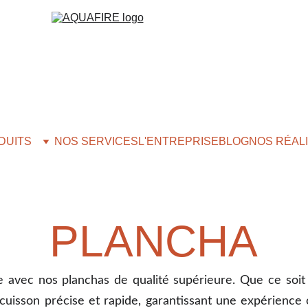
DUITS
NOS SERVICES
L'ENTREPRISE
BLOG
NOS RÉAL
PLANCHA
 avec nos planchas de qualité supérieure. Que ce soit
 cuisson précise et rapide, garantissant une expérience