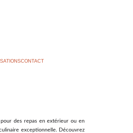
ISATIONS
CONTACT
 pour des repas en extérieur ou en
 culinaire exceptionnelle. Découvrez