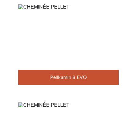
Pellkamin 8 EVO