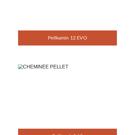
Pellkamin 12 EVO