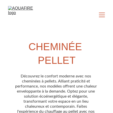
CHEMINÉE 
PELLET
Découvrez le confort moderne avec nos 
cheminées à pellets. Alliant praticité et 
performance, nos modèles offrent une chaleur 
enveloppante à la demande. Optez pour une 
solution écoénergétique et élégante, 
transformant votre espace en un lieu 
chaleureux et contemporain. Faites 
l'expérience du chauffage au pellet avec nos 