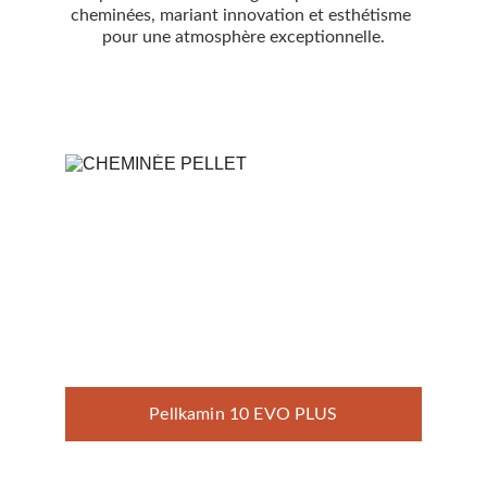
cheminées, mariant innovation et esthétisme 
pour une atmosphère exceptionnelle.
Pellkamin 10 EVO PLUS