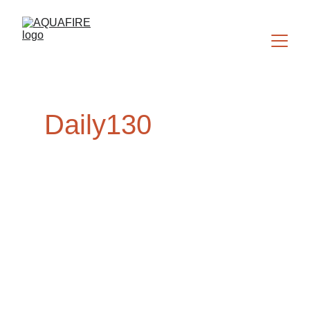
Daily130