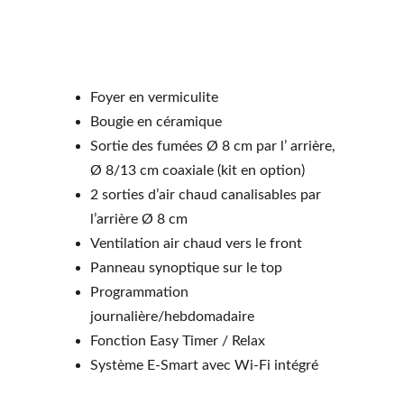
Foyer en vermiculite
Bougie en céramique
Sortie des fumées Ø 8 cm par l’ arrière, 
Ø 8/13 cm coaxiale (kit en option)
2 sorties d’air chaud canalisables par 
l’arrière Ø 8 cm
Ventilation air chaud vers le front
Panneau synoptique sur le top
Programmation 
journalière/hebdomadaire
Fonction Easy Timer / Relax
Système E-Smart avec Wi-Fi intégré