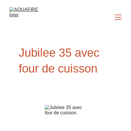
Jubilee 35 avec 
four de cuisson