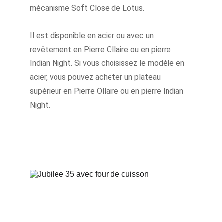
mécanisme Soft Close de Lotus.
Il est disponible en acier ou avec un 
revêtement en Pierre Ollaire ou en pierre 
Indian Night. Si vous choisissez le modèle en 
acier, vous pouvez acheter un plateau 
supérieur en Pierre Ollaire ou en pierre Indian 
Night.