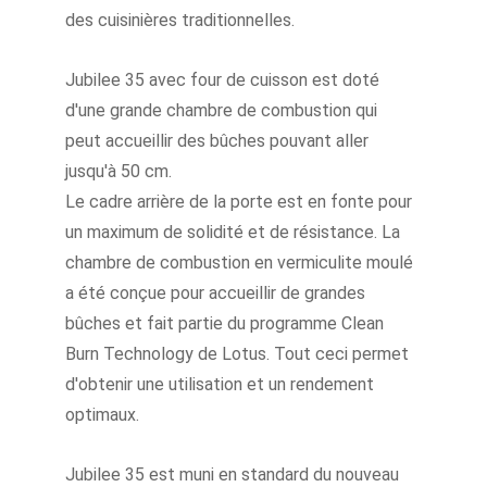
des cuisinières traditionnelles.
Jubilee 35 avec four de cuisson est doté 
d'une grande chambre de combustion qui 
peut accueillir des bûches pouvant aller 
jusqu'à 50 cm.
Le cadre arrière de la porte est en fonte pour 
un maximum de solidité et de résistance. La 
chambre de combustion en vermiculite moulé 
a été conçue pour accueillir de grandes 
bûches et fait partie du programme Clean 
Burn Technology de Lotus. Tout ceci permet 
d'obtenir une utilisation et un rendement 
optimaux.
Jubilee 35 est muni en standard du nouveau 