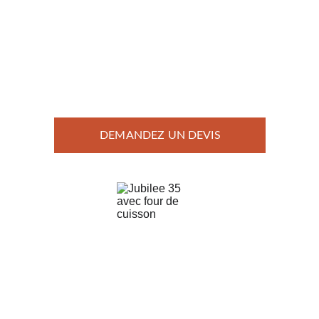
DEMANDEZ UN DEVIS