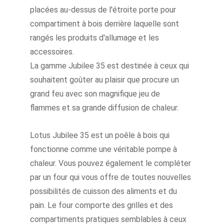
placées au-dessus de l'étroite porte pour 
compartiment à bois derrière laquelle sont 
rangés les produits d'allumage et les 
accessoires.
La gamme Jubilee 35 est destinée à ceux qui 
souhaitent goûter au plaisir que procure un 
grand feu avec son magnifique jeu de 
flammes et sa grande diffusion de chaleur.
Lotus Jubilee 35 est un poêle à bois qui 
fonctionne comme une véritable pompe à 
chaleur. Vous pouvez également le compléter 
par un four qui vous offre de toutes nouvelles 
possibilités de cuisson des aliments et du 
pain. Le four comporte des grilles et des 
compartiments pratiques semblables à ceux 