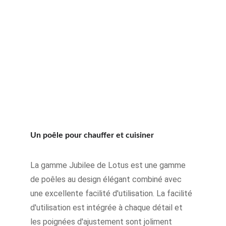
Un poêle pour chauffer et cuisiner
La gamme Jubilee de Lotus est une gamme 
de poêles au design élégant combiné avec 
une excellente facilité d'utilisation. La facilité 
d'utilisation est intégrée à chaque détail et 
les poignées d'ajustement sont joliment 