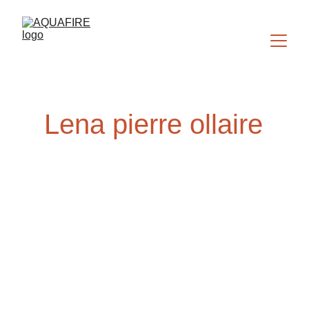
Lena pierre ollaire