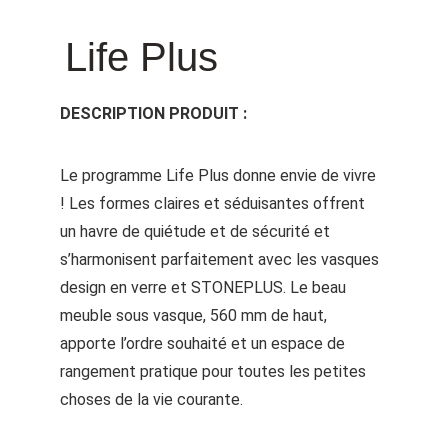
Life Plus
DESCRIPTION PRODUIT :
Le programme Life Plus donne envie de vivre 
! Les formes claires et séduisantes offrent 
un havre de quiétude et de sécurité et 
s’harmonisent parfaitement avec les vasques 
design en verre et STONEPLUS. Le beau 
meuble sous vasque, 560 mm de haut, 
apporte l’ordre souhaité et un espace de 
rangement pratique pour toutes les petites 
choses de la vie courante.