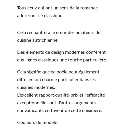
Tous ceux qui ont un sens de la romance 
adoreront ce classique
Cela réchauffera le cœur des amateurs de 
cuisine autrichienne.
Des éléments de design modernes confèrent 
aux lignes classiques une touche particulière.
Cela signifie que ce poêle peut également 
diffuser son charme particulier dans les 
cuisines modernes.
L'excellent rapport qualité-prix et l'efficacité 
exceptionnelle sont d'autres arguments 
convaincants en faveur de cette cuisinière.
Couleurs du modèle :