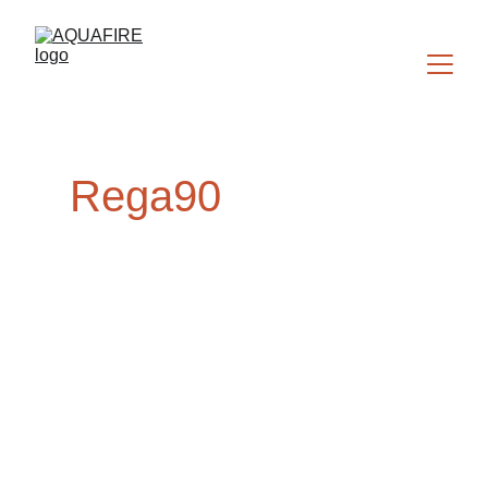
Rega90