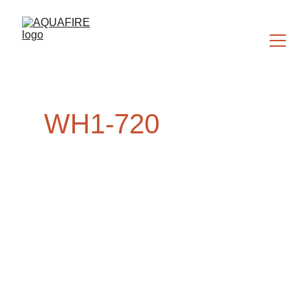
WH1-720