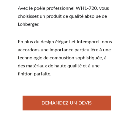
Avec le poêle professionnel WH1-720, vous 
choisissez un produit de qualité absolue de 
Lohberger.
En plus du design élégant et intemporel, nous 
accordons une importance particulière à une 
technologie de combustion sophistiquée, à 
des matériaux de haute qualité et à une 
finition parfaite.
DEMANDEZ UN DEVIS